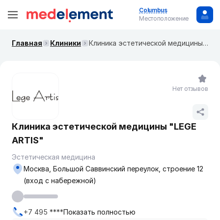
Columbus
Местоположение
Главная
Клиники
Клиника эстетической медицины "LEGE ARTIS"
Нет отзывов
Клиника эстетической медицины "LEGE
ARTIS"
Эстетическая медицина
Москва, Большой Саввинский переулок, строение 12
(вход с набережной)
+7 495 ****
Показать полностью