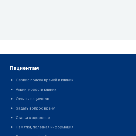
пациентам
Сервис поиска врачей и клиник
Акции, новости клиник
Отзывы пациентов
Задать вопрос врачу
Статьи о здоровье
Памятки, полезная информация