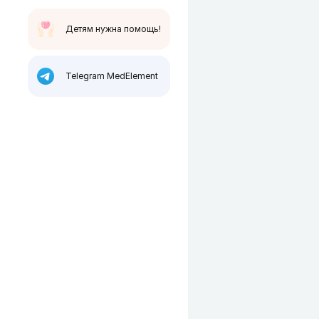
Детям нужна помощь!
Telegram MedElement