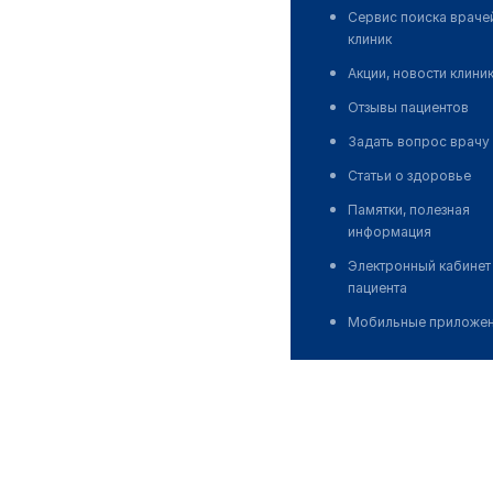
Сервис поиска враче
клиник
Акции, новости клини
Отзывы пациентов
Задать вопрос врачу
Статьи о здоровье
Памятки, полезная
информация
Электронный кабинет
пациента
Мобильные приложе