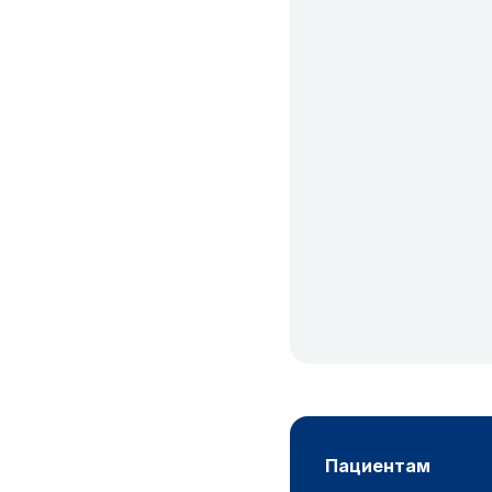
пациентам