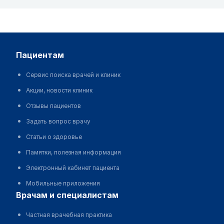
пациентам
Сервис поиска врачей и клиник
Акции, новости клиник
Отзывы пациентов
Задать вопрос врачу
Статьи о здоровье
Памятки, полезная информация
Электронный кабинет пациента
Мобильные приложения
врачам и специалистам
Частная врачебная практика