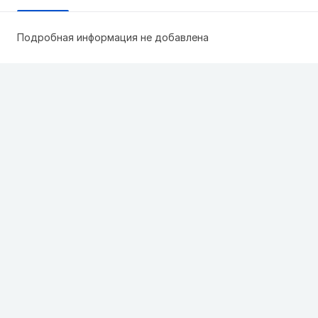
Подробная информация не добавлена