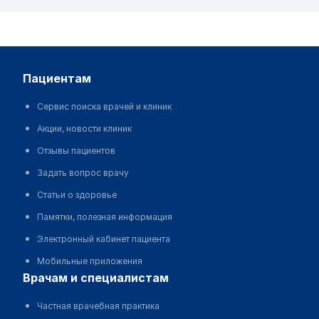
пациентам
Сервис поиска врачей и клиник
Акции, новости клиник
Отзывы пациентов
Задать вопрос врачу
Статьи о здоровье
Памятки, полезная информация
Электронный кабинет пациента
Мобильные приложения
врачам и специалистам
Частная врачебная практика