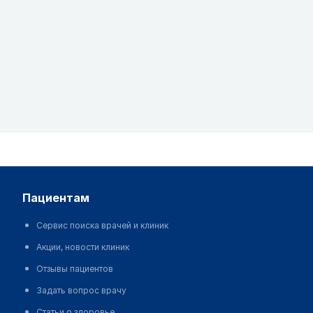
пациентам
Сервис поиска врачей и клиник
Акции, новости клиник
Отзывы пациентов
Задать вопрос врачу
Статьи о здоровье