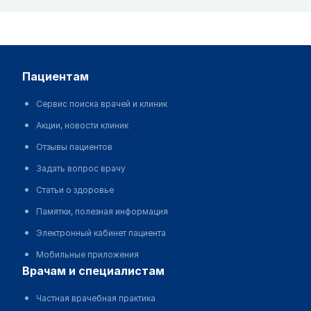
пациентам
Сервис поиска врачей и клиник
Акции, новости клиник
Отзывы пациентов
Задать вопрос врачу
Статьи о здоровье
Памятки, полезная информация
Электронный кабинет пациента
Мобильные приложения
врачам и специалистам
Частная врачебная практика