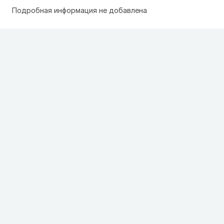
Подробная информация не добавлена