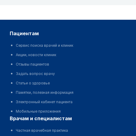
пациентам
Сервис поиска врачей и клиник
Акции, новости клиник
Отзывы пациентов
Задать вопрос врачу
Статьи о здоровье
Памятки, полезная информация
Электронный кабинет пациента
Мобильные приложения
врачам и специалистам
Частная врачебная практика