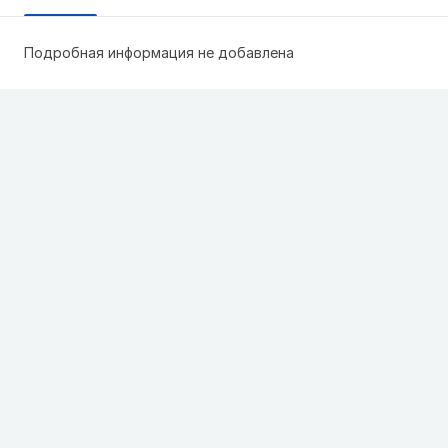
Подробная информация не добавлена