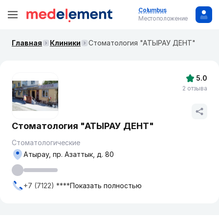
Columbus
Местоположение
Главная
Клиники
Стоматология "АТЫРАУ ДЕНТ"
5.0
2 отзыва
Стоматология "АТЫРАУ ДЕНТ"
Стоматологические
Атырау, пр. Азаттык, д. 80
+7 (7122) ****
Показать полностью