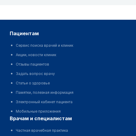
пациентам
Сервис поиска врачей и клиник
Акции, новости клиник
Отзывы пациентов
Задать вопрос врачу
Статьи о здоровье
Памятки, полезная информация
Электронный кабинет пациента
Мобильные приложения
врачам и специалистам
Частная врачебная практика