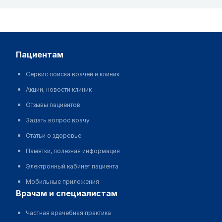
пациентам
Сервис поиска врачей и клиник
Акции, новости клиник
Отзывы пациентов
Задать вопрос врачу
Статьи о здоровье
Памятки, полезная информация
Электронный кабинет пациента
Мобильные приложения
врачам и специалистам
Частная врачебная практика