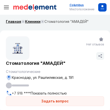
Columbus
Местоположение
Главная
Клиники
Стоматология "АМАДЕЙ"
Нет отзывов
Стоматология "АМАДЕЙ"
Стоматологические
Краснодар, ул. Рашпилевская, д. 191
+7 918 ****
Показать полностью
Задать вопрос