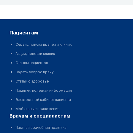
пациентам
Сервис поиска врачей и клиник
Акции, новости клиник
Отзывы пациентов
Задать вопрос врачу
Статьи о здоровье
Памятки, полезная информация
Электронный кабинет пациента
Мобильные приложения
врачам и специалистам
Частная врачебная практика