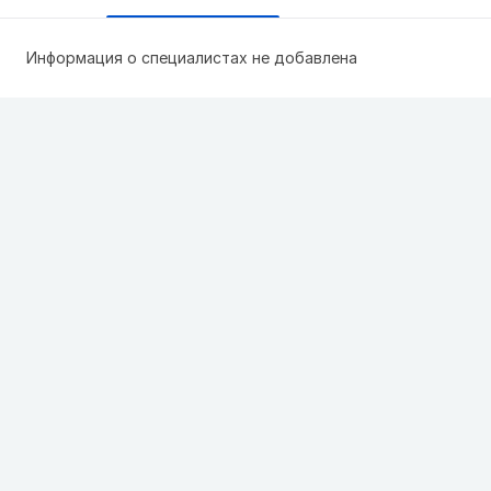
Информация о специалистах не добавлена