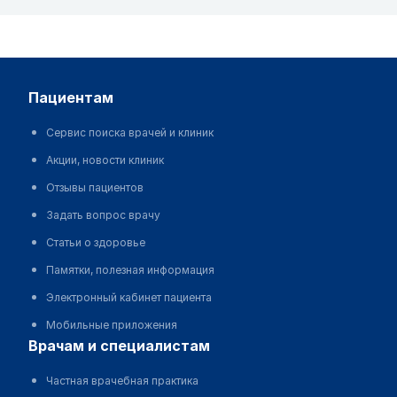
пациентам
Сервис поиска врачей и клиник
Акции, новости клиник
Отзывы пациентов
Задать вопрос врачу
Статьи о здоровье
Памятки, полезная информация
Электронный кабинет пациента
Мобильные приложения
врачам и специалистам
Частная врачебная практика