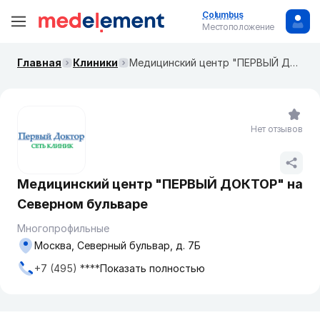
Columbus
Местоположение
Главная
Клиники
Медицинский центр "ПЕРВЫЙ ДОКТОР" на Северном бульваре
Нет отзывов
Медицинский центр "ПЕРВЫЙ ДОКТОР" на
Северном бульваре
Многопрофильные
Москва, Северный бульвар, д. 7Б
+7 (495) ****
Показать полностью