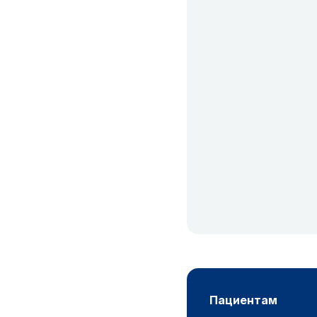
пациентам