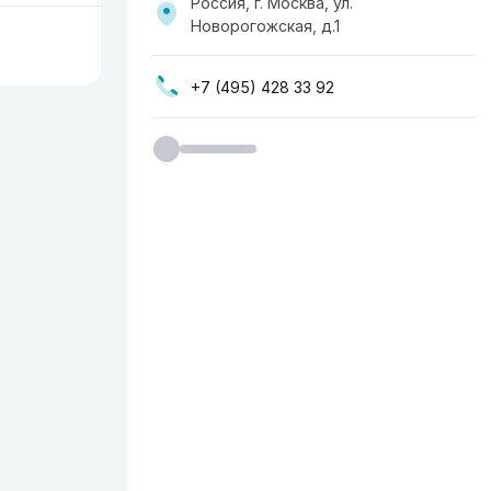
Россия, г. Москва, ул. ​
Новорогожская, д.1
+7 (495) 428 33 92