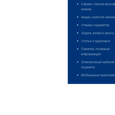
Сервис поиска враче
клиник
Акции, новости клини
Отзывы пациентов
Задать вопрос врачу
Статьи о здоровье
Памятки, полезная
информация
Электронный кабинет
пациента
Мобильные приложе