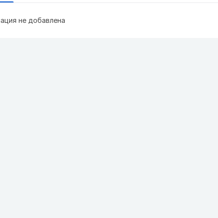
ация не добавлена