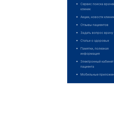
Сервис поиска враче
клиник
Акции, новости клини
Отзывы пациентов
Задать вопрос врачу
Статьи о здоровье
Памятки, полезная
информация
Электронный кабинет
пациента
Мобильные приложе