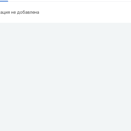
ация не добавлена