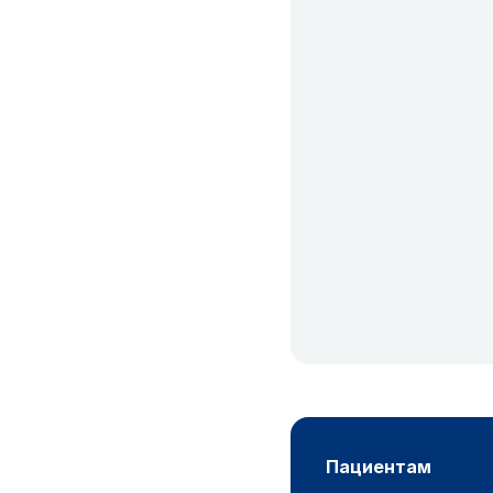
пациентам