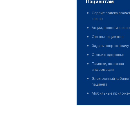
пациентам
Сервис поиска враче
клиник
Акции, новости клини
Отзывы пациентов
Задать вопрос врачу
Статьи о здоровье
Памятки, полезная
информация
Электронный кабинет
пациента
Мобильные приложе