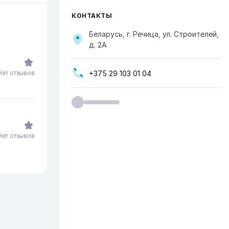
КОНТАКТЫ
Беларусь, г. Речица, ул. Строителей,
д. 2А
+375 29 103 01 04
Нет отзывов
Нет отзывов