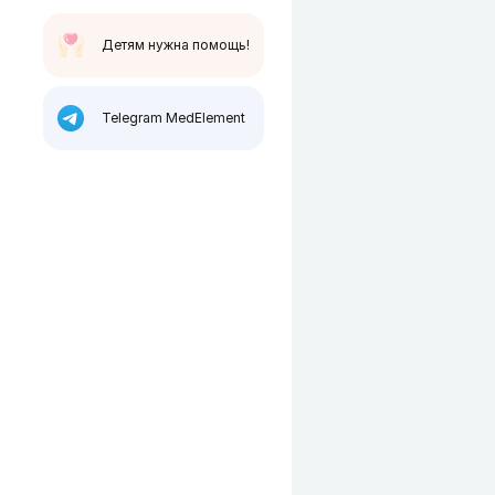
Детям нужна помощь!
Telegram MedElement