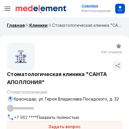
Columbus
Местоположение
Главная
Клиники
Cтоматологическая клиника "САНТА АПОЛЛОНИЯ"
Нет отзывов
Cтоматологическая клиника "САНТА
АПОЛЛОНИЯ"
Стоматологические
Краснодар, ул. Героя Владислава Посадского, д. 32
+7 962 ****
Показать полностью
Задать вопрос