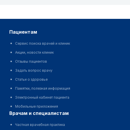
пациентам
Сервис поиска врачей и клиник
Акции, новости клиник
Отзывы пациентов
Задать вопрос врачу
Статьи о здоровье
Памятки, полезная информация
Электронный кабинет пациента
Мобильные приложения
врачам и специалистам
Частная врачебная практика