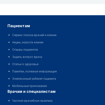
пациентам
Сервис поиска врачей и клиник
Акции, новости клиник
Отзывы пациентов
Задать вопрос врачу
Статьи о здоровье
Памятки, полезная информация
Электронный кабинет пациента
Мобильные приложения
врачам и специалистам
Частная врачебная практика