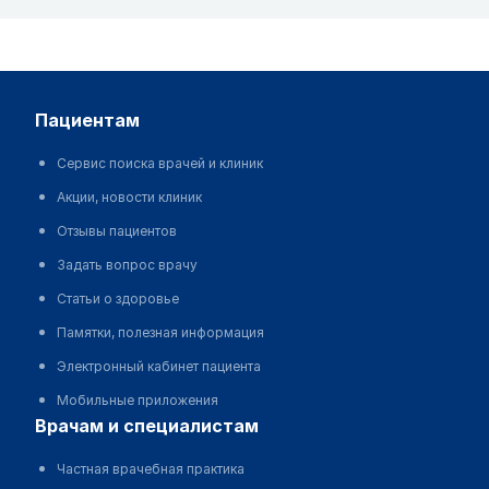
пациентам
Сервис поиска врачей и клиник
Акции, новости клиник
Отзывы пациентов
Задать вопрос врачу
Статьи о здоровье
Памятки, полезная информация
Электронный кабинет пациента
Мобильные приложения
врачам и специалистам
Частная врачебная практика