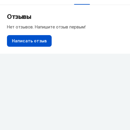
Отзывы
Нет отзывов. Напишите отзыв первым!
Написать отзыв