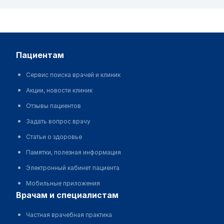
пациентам
Сервис поиска врачей и клиник
Акции, новости клиник
Отзывы пациентов
Задать вопрос врачу
Статьи о здоровье
Памятки, полезная информация
Электронный кабинет пациента
Мобильные приложения
врачам и специалистам
Частная врачебная практика