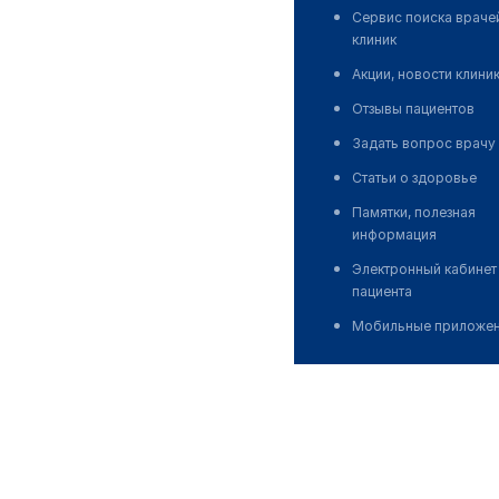
Сервис поиска враче
клиник
Акции, новости клини
Отзывы пациентов
Задать вопрос врачу
Статьи о здоровье
Памятки, полезная
информация
Электронный кабинет
пациента
Мобильные приложе