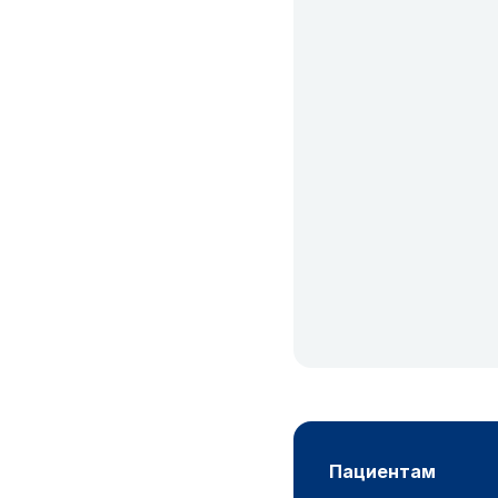
пациентам