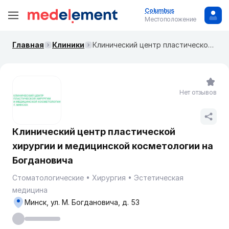
Columbus
Местоположение
Главная
Клиники
Клинический центр пластической хирургии и медицинской косметологии на Богдановича
Нет отзывов
Клинический центр пластической
хирургии и медицинской косметологии на
Богдановича
Стоматологические
Хирургия
Эстетическая
медицина
Минск, ул. М. Богдановича, д. 53