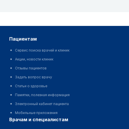
пациентам
Сервис поиска врачей и клиник
Акции, новости клиник
Отзывы пациентов
Задать вопрос врачу
Статьи о здоровье
Памятки, полезная информация
Электронный кабинет пациента
Мобильные приложения
врачам и специалистам