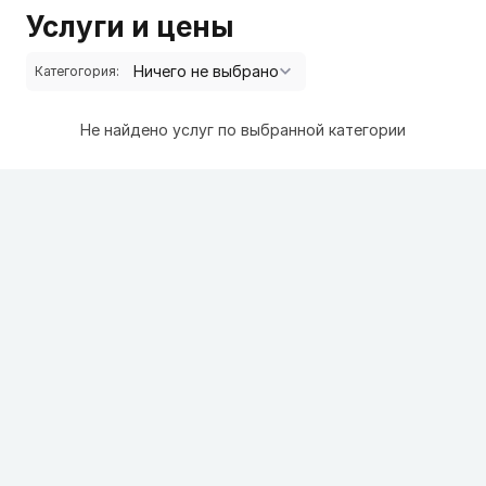
Услуги и цены
Категогория:
Не найдено услуг по выбранной категории