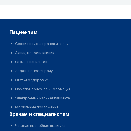
пациентам
Сервис поиска врачей и клиник
Акции, новости клиник
Отзывы пациентов
Задать вопрос врачу
Статьи о здоровье
Памятки, полезная информация
Электронный кабинет пациента
Мобильные приложения
врачам и специалистам
Частная врачебная практика