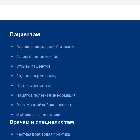
пациентам
Сервис поиска врачей и клиник
Акции, новости клиник
Отзывы пациентов
Задать вопрос врачу
Статьи о здоровье
Памятки, полезная информация
Электронный кабинет пациента
Мобильные приложения
врачам и специалистам
Частная врачебная практика