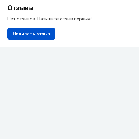
Отзывы
Нет отзывов. Напишите отзыв первым!
Написать отзыв