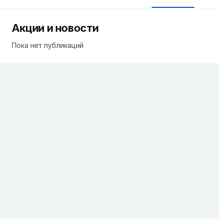
Акции и новости
Пока нет публикаций