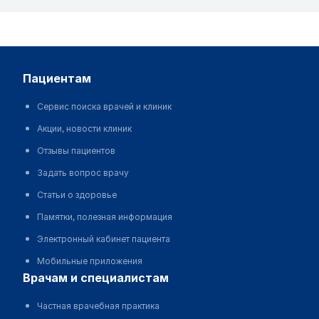
пациентам
Сервис поиска врачей и клиник
Акции, новости клиник
Отзывы пациентов
Задать вопрос врачу
Статьи о здоровье
Памятки, полезная информация
Электронный кабинет пациента
Мобильные приложения
врачам и специалистам
Частная врачебная практика