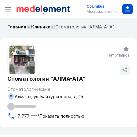
Columbus
Местоположение
Главная
Клиники
Стоматология "АЛМА-АТА"
Нет отзывов
Стоматология "АЛМА-АТА"
Стоматологические
Алматы, ул. Байтурсынова, д. 15
+7 777 ****
Показать полностью