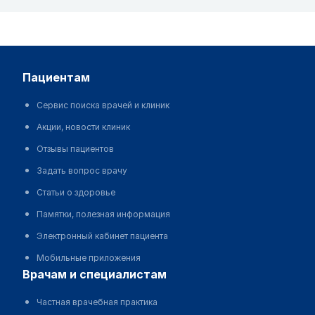
пациентам
Сервис поиска врачей и клиник
Акции, новости клиник
Отзывы пациентов
Задать вопрос врачу
Статьи о здоровье
Памятки, полезная информация
Электронный кабинет пациента
Мобильные приложения
врачам и специалистам
Частная врачебная практика