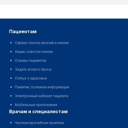
пациентам
Сервис поиска врачей и клиник
Акции, новости клиник
Отзывы пациентов
Задать вопрос врачу
Статьи о здоровье
Памятки, полезная информация
Электронный кабинет пациента
Мобильные приложения
врачам и специалистам
Частная врачебная практика