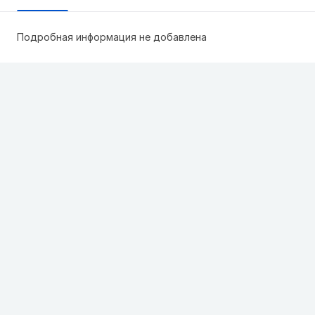
Подробная информация не добавлена