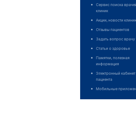
Сервис поиска враче
клиник
Акции, новости клини
Отзывы пациентов
Задать вопрос врачу
Статьи о здоровье
Памятки, полезная
информация
Электронный кабинет
пациента
Мобильные приложе