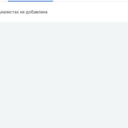
иалистах не добавлена