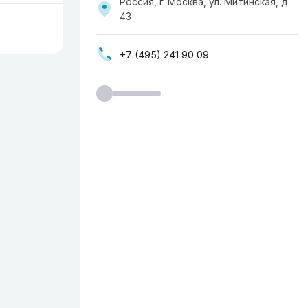
Россия, г. Москва, ул. Митинская, д.
43
+7 (495) 241 90 09