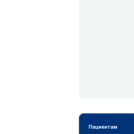
пациентам