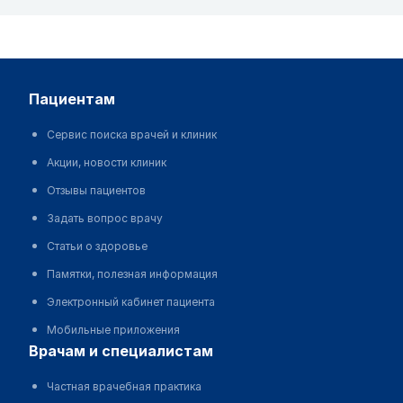
пациентам
Сервис поиска врачей и клиник
Акции, новости клиник
Отзывы пациентов
Задать вопрос врачу
Статьи о здоровье
Памятки, полезная информация
Электронный кабинет пациента
Мобильные приложения
врачам и специалистам
Частная врачебная практика