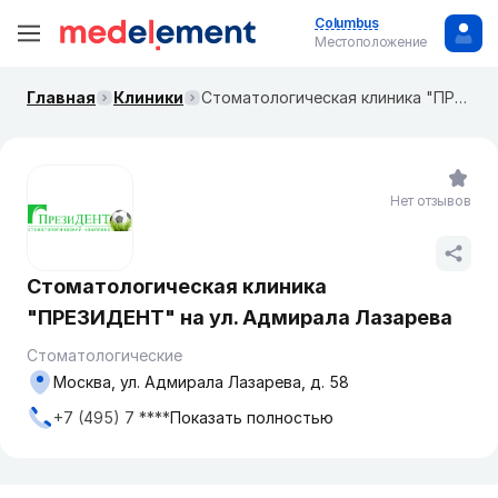
Columbus
Местоположение
Главная
Клиники
Стоматологическая клиника "ПРЕЗИДЕНТ" на ул. Адмирала Лазарева
Нет отзывов
Стоматологическая клиника
"ПРЕЗИДЕНТ" на ул. Адмирала Лазарева
Стоматологические
Москва, ул. Адмирала Лазарева, д. 58
+7 (495) 7 ****
Показать полностью