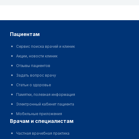
пациентам
Сервис поиска врачей и клиник
Акции, новости клиник
Отзывы пациентов
Задать вопрос врачу
Статьи о здоровье
Памятки, полезная информация
Электронный кабинет пациента
Мобильные приложения
врачам и специалистам
Частная врачебная практика