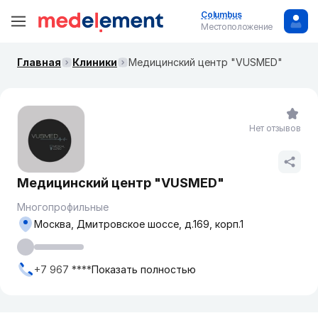
Columbus
Местоположение
Главная
Клиники
​Медицинский центр "VUSMED"
Нет отзывов
​Медицинский центр "VUSMED"
Многопрофильные
Москва, ​Дмитровское шоссе, д.169, корп.1
+7 967 ****
Показать полностью