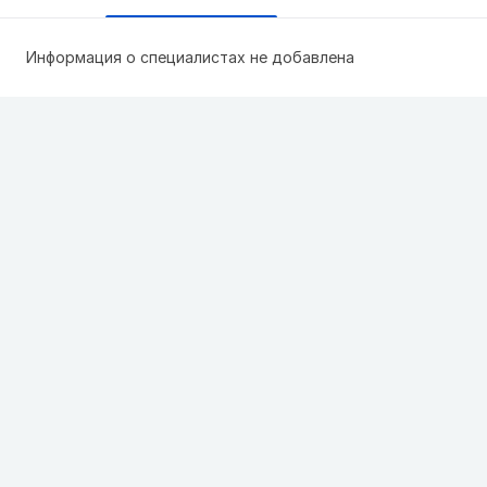
Информация о специалистах не добавлена