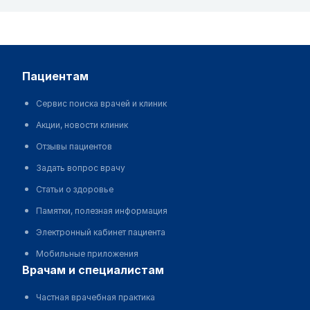
пациентам
Сервис поиска врачей и клиник
Акции, новости клиник
Отзывы пациентов
Задать вопрос врачу
Статьи о здоровье
Памятки, полезная информация
Электронный кабинет пациента
Мобильные приложения
врачам и специалистам
Частная врачебная практика