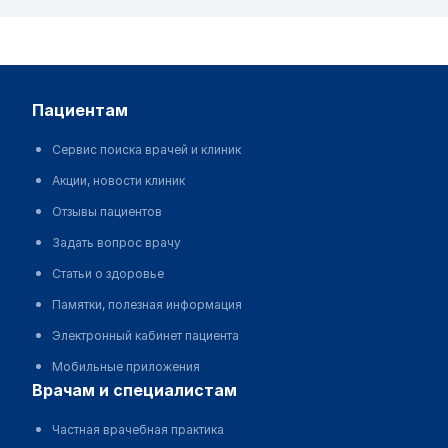
пациентам
Сервис поиска врачей и клиник
Акции, новости клиник
Отзывы пациентов
Задать вопрос врачу
Статьи о здоровье
Памятки, полезная информация
Электронный кабинет пациента
Мобильные приложения
врачам и специалистам
Частная врачебная практика