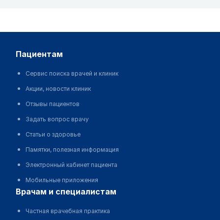
пациентам
Сервис поиска врачей и клиник
Акции, новости клиник
Отзывы пациентов
Задать вопрос врачу
Статьи о здоровье
Памятки, полезная информация
Электронный кабинет пациента
Мобильные приложения
врачам и специалистам
Частная врачебная практика