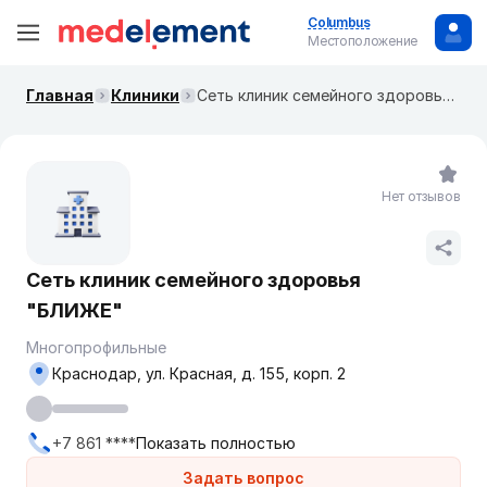
Columbus
Местоположение
Главная
Клиники
Сеть клиник семейного здоровья "БЛИЖЕ"
Нет отзывов
Сеть клиник семейного здоровья
"БЛИЖЕ"
Многопрофильные
Краснодар, ул. Красная, д. 155, корп. 2
+7 861 ****
Показать полностью
Задать вопрос