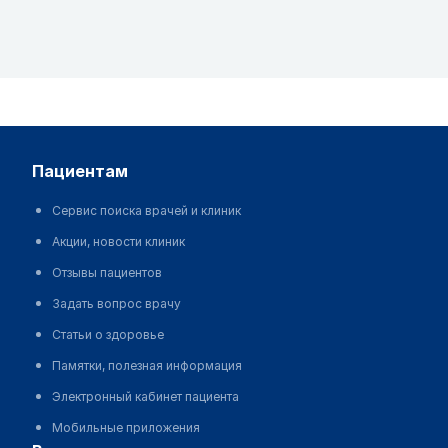
пациентам
Сервис поиска врачей и клиник
Акции, новости клиник
Отзывы пациентов
Задать вопрос врачу
Статьи о здоровье
Памятки, полезная информация
Электронный кабинет пациента
Мобильные приложения