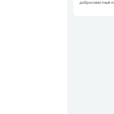
добросовестный п