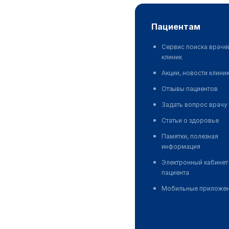
пациентам
Сервис поиска враче
клиник
Акции, новости клини
Отзывы пациентов
Задать вопрос врачу
Статьи о здоровье
Памятки, полезная
информация
Электронный кабинет
пациента
Мобильные приложе