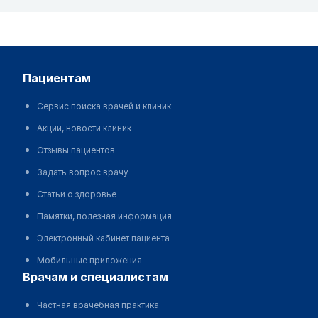
пациентам
Сервис поиска врачей и клиник
Акции, новости клиник
Отзывы пациентов
Задать вопрос врачу
Статьи о здоровье
Памятки, полезная информация
Электронный кабинет пациента
Мобильные приложения
врачам и специалистам
Частная врачебная практика