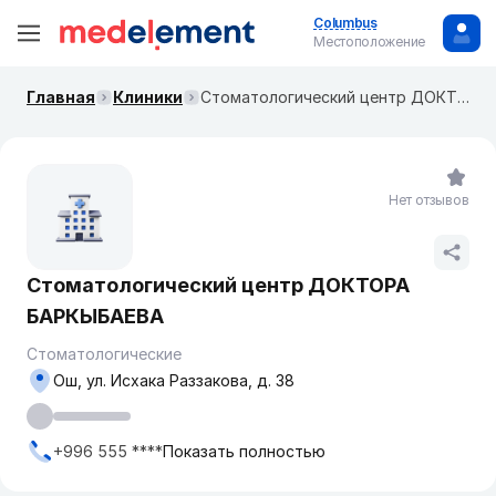
Columbus
Местоположение
Главная
Клиники
Стоматологический центр ДОКТОРА БАРКЫБАЕВА
Нет отзывов
Стоматологический центр ДОКТОРА
БАРКЫБАЕВА
Стоматологические
Ош, ул. ​Исхака Раззакова, д. 38
+996 555 ****
Показать полностью