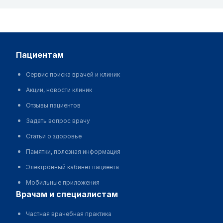
пациентам
Сервис поиска врачей и клиник
Акции, новости клиник
Отзывы пациентов
Задать вопрос врачу
Статьи о здоровье
Памятки, полезная информация
Электронный кабинет пациента
Мобильные приложения
врачам и специалистам
Частная врачебная практика