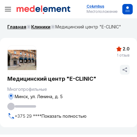
Columbus
Местоположение
Главная
Клиники
Медицинский центр "E-CLINIC"
2.0
1 отзыв
Медицинский центр "E-CLINIC"
Многопрофильные
Минск, ул. Ленина, д. 5
+375 29 ****
Показать полностью