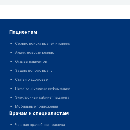
пациентам
Сервис поиска врачей и клиник
Акции, новости клиник
Отзывы пациентов
Задать вопрос врачу
Статьи о здоровье
Памятки, полезная информация
Электронный кабинет пациента
Мобильные приложения
врачам и специалистам
Частная врачебная практика