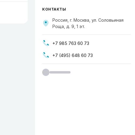
КОНТАКТЫ
Россия, г. Москва, ул. Соловьиная
Роща, д. 9, 1 эт.
+7 985 763 60 73
+7 (495) 648 60 73