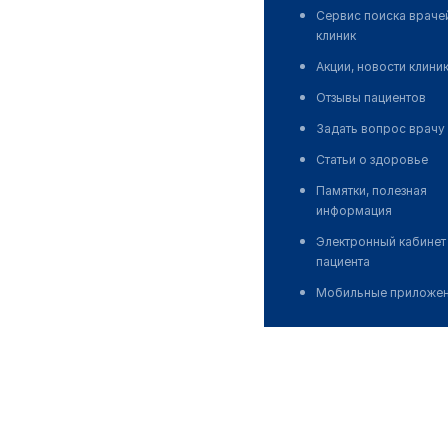
Сервис поиска враче
клиник
Акции, новости клини
Отзывы пациентов
Задать вопрос врачу
Статьи о здоровье
Памятки, полезная
информация
Электронный кабинет
пациента
Мобильные приложе