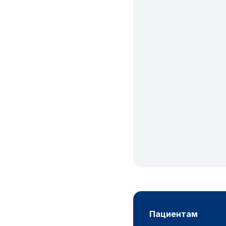
пациентам