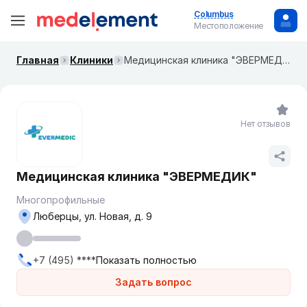
Columbus
Местоположение
Главная
Клиники
Медицинская клиника "ЭВЕРМЕДИК"
Нет отзывов
Медицинская клиника "ЭВЕРМЕДИК"
Многопрофильные
Люберцы, ул. Новая, д. 9
+7 (495) ****
Показать полностью
Задать вопрос