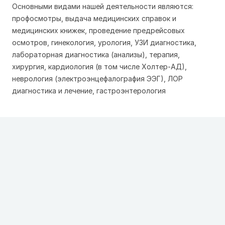
Основными видами нашей деятельности являются:
профосмотры, выдача медицинских справок и
медицинских книжек, проведение предрейсовых
осмотров, гинекология, урология, УЗИ диагностика,
лабораторная диагностика (анализы), терапия,
хирургия, кардиология (в том числе Холтер-АД),
неврология (электроэнцефалография ЭЭГ), ЛОР
диагностика и лечение, гастроэнтерология