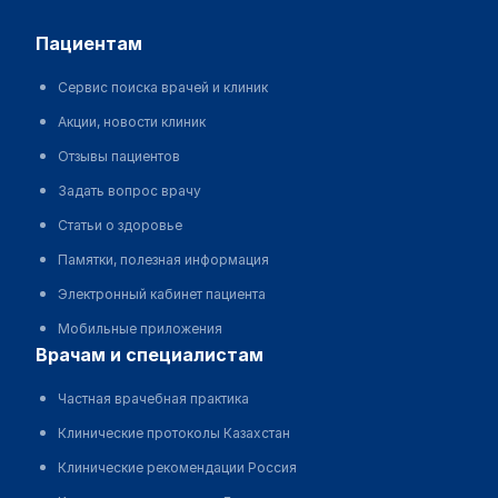
пациентам
Сервис поиска врачей и клиник
Акции, новости клиник
Отзывы пациентов
Задать вопрос врачу
Статьи о здоровье
Памятки, полезная информация
Электронный кабинет пациента
Мобильные приложения
врачам и специалистам
Частная врачебная практика
Клинические протоколы Казахстан
Клинические рекомендации Россия