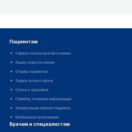
пациентам
Сервис поиска врачей и клиник
Акции, новости клиник
Отзывы пациентов
Задать вопрос врачу
Статьи о здоровье
Памятки, полезная информация
Электронный кабинет пациента
Мобильные приложения
врачам и специалистам