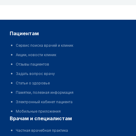
пациентам
Сервис поиска врачей и клиник
Акции, новости клиник
Отзывы пациентов
Задать вопрос врачу
Статьи о здоровье
Памятки, полезная информация
Электронный кабинет пациента
Мобильные приложения
врачам и специалистам
Частная врачебная практика