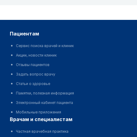
пациентам
Сервис поиска врачей и клиник
Акции, новости клиник
Отзывы пациентов
Задать вопрос врачу
Статьи о здоровье
Памятки, полезная информация
Электронный кабинет пациента
Мобильные приложения
врачам и специалистам
Частная врачебная практика