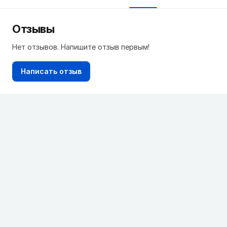
Отзывы
Нет отзывов. Напишите отзыв первым!
Написать отзыв