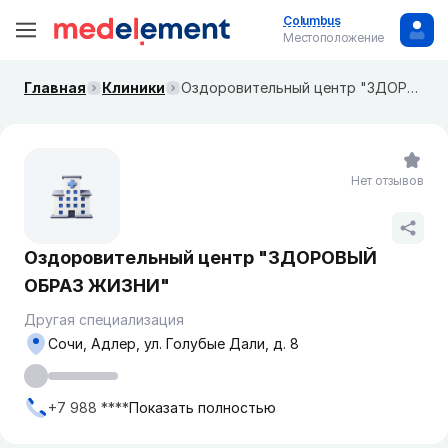
Columbus
Местоположение
Главная
Клиники
Оздоровительный центр "ЗДОРОВЫЙ ОБРАЗ ЖИЗНИ"
Нет отзывов
Оздоровительный центр "ЗДОРОВЫЙ
ОБРАЗ ЖИЗНИ"
Другая специализация
Сочи, Адлер, ул. Голубые Дали, д. 8
+7 988 ****
Показать полностью