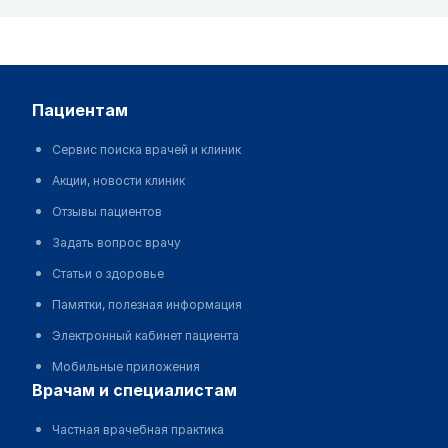
пациентам
Сервис поиска врачей и клиник
Акции, новости клиник
Отзывы пациентов
Задать вопрос врачу
Статьи о здоровье
Памятки, полезная информация
Электронный кабинет пациента
Мобильные приложения
врачам и специалистам
Частная врачебная практика