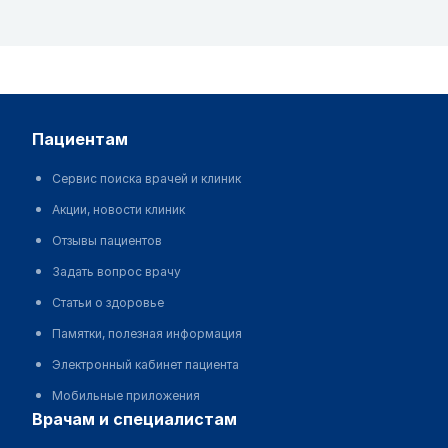
пациентам
Сервис поиска врачей и клиник
Акции, новости клиник
Отзывы пациентов
Задать вопрос врачу
Статьи о здоровье
Памятки, полезная информация
Электронный кабинет пациента
Мобильные приложения
врачам и специалистам