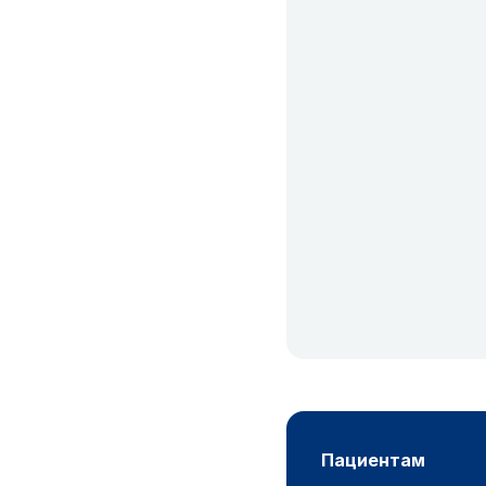
пациентам