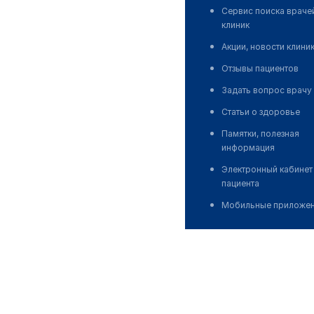
Сервис поиска враче
клиник
Акции, новости клини
Отзывы пациентов
Задать вопрос врачу
Статьи о здоровье
Памятки, полезная
информация
Электронный кабинет
пациента
Мобильные приложе