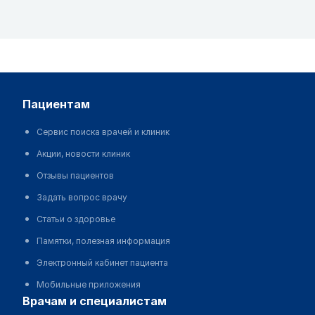
пациентам
Сервис поиска врачей и клиник
Акции, новости клиник
Отзывы пациентов
Задать вопрос врачу
Статьи о здоровье
Памятки, полезная информация
Электронный кабинет пациента
Мобильные приложения
врачам и специалистам