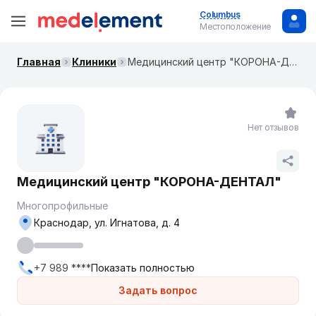
Columbus
Местоположение
Главная
Клиники
Медицинский центр "КОРОНА-ДЕНТАЛ"
Нет отзывов
Медицинский центр "КОРОНА-ДЕНТАЛ"
Многопрофильные
Краснодар, ул. Игнатова, д. 4
+7 989 ****
Показать полностью
Задать вопрос