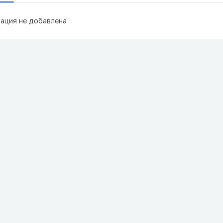
ация не добавлена