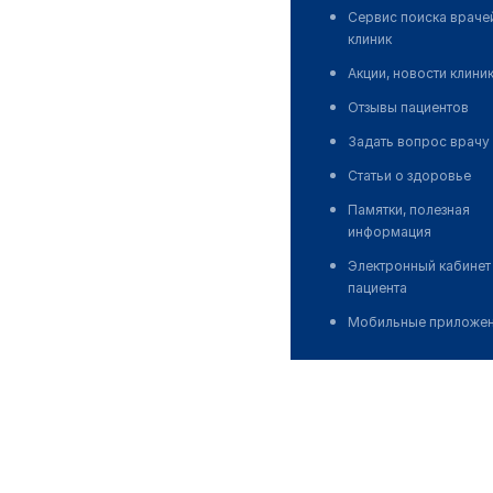
Сервис поиска враче
клиник
Акции, новости клини
Отзывы пациентов
Задать вопрос врачу
Статьи о здоровье
Памятки, полезная
информация
Электронный кабинет
пациента
Мобильные приложе