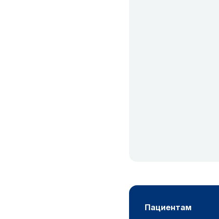
пациентам