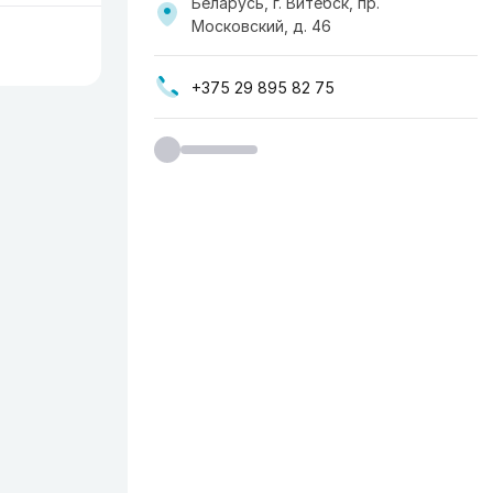
Беларусь, г. Витебск, пр.
Московский, д. 46
+375 29 895 82 75