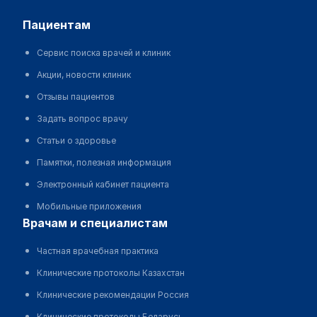
пациентам
Сервис поиска врачей и клиник
Акции, новости клиник
Отзывы пациентов
Задать вопрос врачу
Статьи о здоровье
Памятки, полезная информация
Электронный кабинет пациента
Мобильные приложения
врачам и специалистам
Частная врачебная практика
Клинические протоколы Казахстан
Клинические рекомендации Россия
Клинические протоколы Беларусь