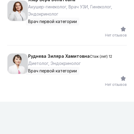
Акушер-гинеколог, Врач УЗИ, Гинеколог,
Эндокринолог
Врач первой категории
Нет отзывов
Руднева Зиляра Хамитовна
Стаж (лет) 12
Диетолог, Эндокринолог
Врач первой категории
Нет отзывов