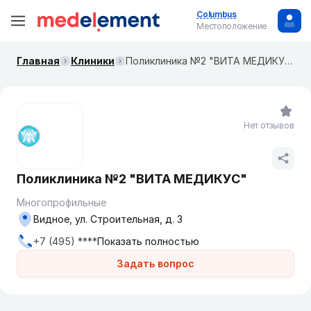
Columbus
Местоположение
Главная
Клиники
Поликлиника №2 "ВИТА МЕДИКУС"
Нет отзывов
Поликлиника №2 "ВИТА МЕДИКУС"
Многопрофильные
Видное, ул. Строительная, д. 3
+7 (495) ****
Показать полностью
Задать вопрос