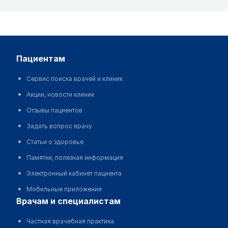
пациентам
Сервис поиска врачей и клиник
Акции, новости клиник
Отзывы пациентов
Задать вопрос врачу
Статьи о здоровье
Памятки, полезная информация
Электронный кабинет пациента
Мобильные приложения
врачам и специалистам
Частная врачебная практика