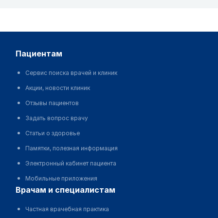
пациентам
Сервис поиска врачей и клиник
Акции, новости клиник
Отзывы пациентов
Задать вопрос врачу
Статьи о здоровье
Памятки, полезная информация
Электронный кабинет пациента
Мобильные приложения
врачам и специалистам
Частная врачебная практика