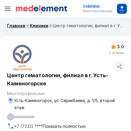
Columbus
Местоположение
Главная
Клиники
Центр гематологии, филиал в г. Усть-Каменогорске
3.0
2 отзыва
Центр гематологии, филиал в г. Усть-
Каменогорске
Многопрофильные
Усть-Каменогорск, ул. Серикбаева, д. 1/5, второй
этаж
+7 (7232) ****
Показать полностью