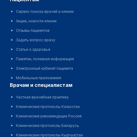
Сервис поиска врачей и клиник
Акции, новости клиник
Отзывы пациентов
Задать вопрос врачу
Статьи о здоровье
Памятки, полезная информация
Электронный кабинет пациента
Мобильные приложения
врачам и специалистам
Частная врачебная практика
Клинические протоколы Казахстан
Клинические рекомендации Россия
Клинические протоколы Беларусь
Клинические протоколы Кыргызстан