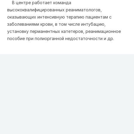
В центре работает команда
высококвалифицированных реаниматологов,
оказывающих интенсивную терапию пациентам с
заболеваниями крови, в том числе интубацию,
установку перманентных катетеров, реанимационное
пособие при полиорганной недостаточности и др.